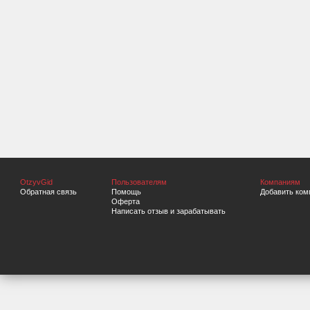
OtzyvGid
Пользователям
Компаниям
Обратная связь
Помощь
Добавить ком
Оферта
Написать отзыв и зарабатывать