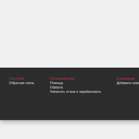
OtzyvGid
Пользователям
Компаниям
Обратная связь
Помощь
Добавить ком
Оферта
Написать отзыв и зарабатывать