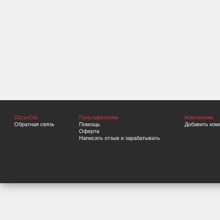
OtzyvGid
Пользователям
Компаниям
Обратная связь
Помощь
Добавить ком
Оферта
Написать отзыв и зарабатывать