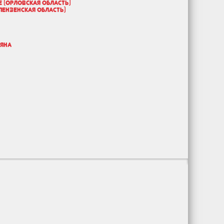
 (Орловская область)
Пензенская область)
ляна