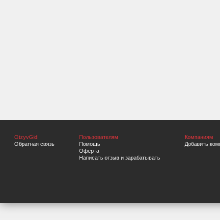
OtzyvGid
Пользователям
Компаниям
Обратная связь
Помощь
Добавить ком
Оферта
Написать отзыв и зарабатывать