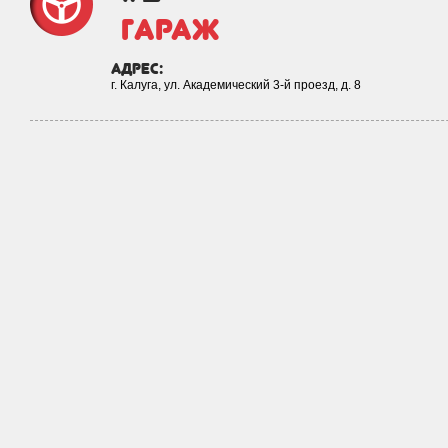
Гараж
адрес:
г. Калуга, ул. Академический 3-й проезд, д. 8