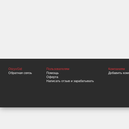
OtzyvGid
Пользователям
Компаниям
Обратная связь
Помощь
Добавить ком
Оферта
Написать отзыв и зарабатывать