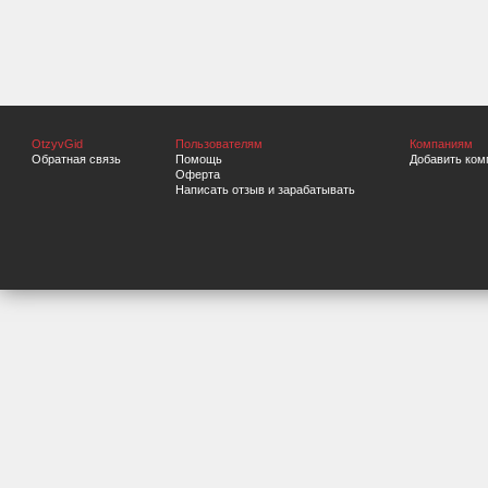
OtzyvGid
Пользователям
Компаниям
Обратная связь
Помощь
Добавить ком
Оферта
Написать отзыв и зарабатывать