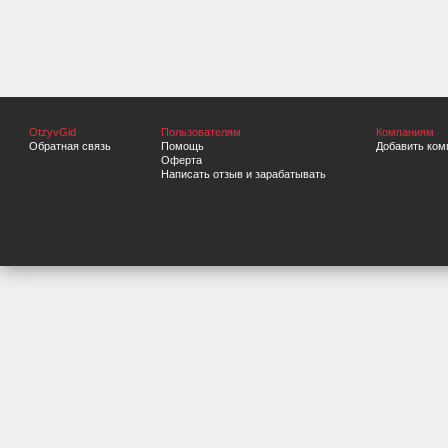
OtzyvGid
Пользователям
Компаниям
Обратная связь
Помощь
Добавить ком
Оферта
Написать отзыв и зарабатывать