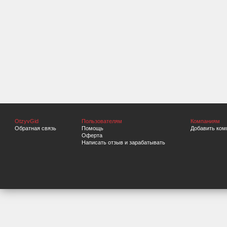
OtzyvGid
Пользователям
Компаниям
Обратная связь
Помощь
Добавить ком
Оферта
Написать отзыв и зарабатывать