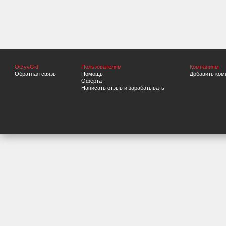
OtzyvGid
Пользователям
Компаниям
Обратная связь
Помощь
Добавить ком
Оферта
Написать отзыв и зарабатывать