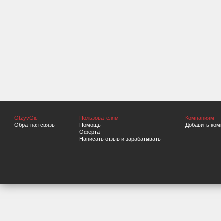
OtzyvGid
Пользователям
Компаниям
Обратная связь
Помощь
Добавить ком
Оферта
Написать отзыв и зарабатывать