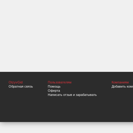
OtzyvGid
Пользователям
Компаниям
Обратная связь
Помощь
Добавить ком
Оферта
Написать отзыв и зарабатывать