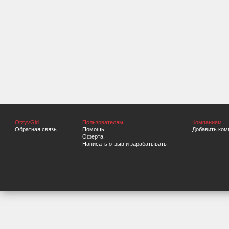
OtzyvGid
Пользователям
Компаниям
Обратная связь
Помощь
Добавить ком
Оферта
Написать отзыв и зарабатывать