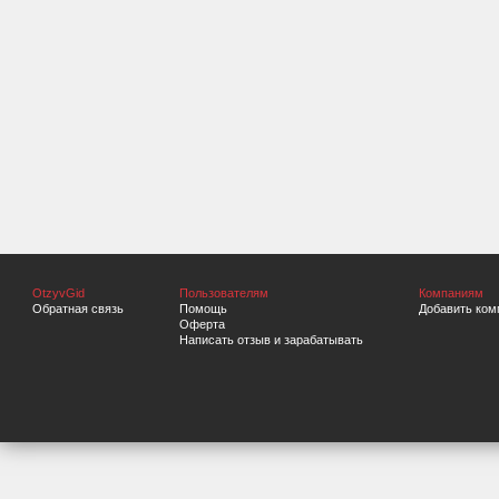
OtzyvGid
Пользователям
Компаниям
Обратная связь
Помощь
Добавить ком
Оферта
Написать отзыв и зарабатывать