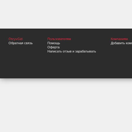
OtzyvGid
Пользователям
Компаниям
Обратная связь
Помощь
Добавить ком
Оферта
Написать отзыв и зарабатывать