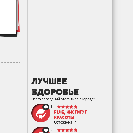
лучшее
Здоровье
Всего заведений этого типа в городе:
99
1
Fijie, институт
красоты
Остоженка, 7
2