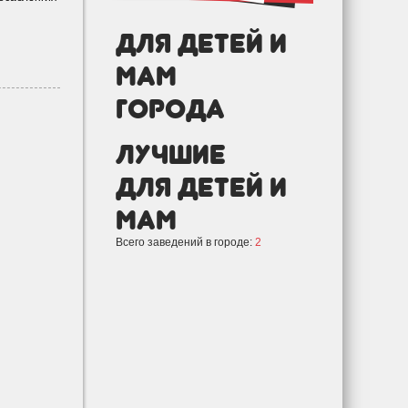
Для детей и
мам
города
лучшие
Для детей и
мам
Всего заведений в городе:
2