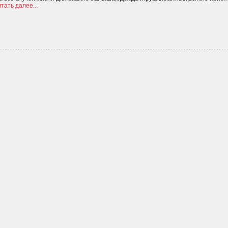
итать далее...