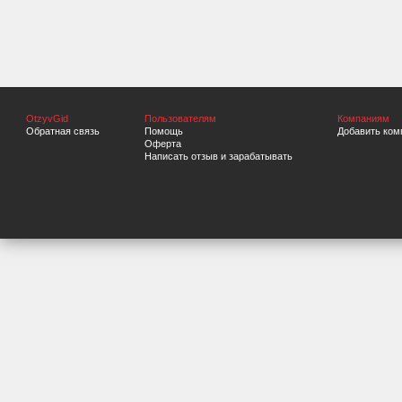
OtzyvGid
Пользователям
Компаниям
Обратная связь
Помощь
Добавить ком
Оферта
Написать отзыв и зарабатывать