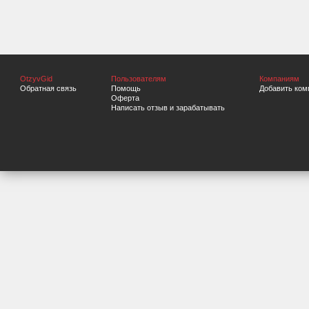
OtzyvGid
Пользователям
Компаниям
Обратная связь
Помощь
Добавить ком
Оферта
Написать отзыв и зарабатывать