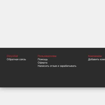
OtzyvGid
Пользователям
Компаниям
Обратная связь
Помощь
Добавить ком
Оферта
Написать отзыв и зарабатывать