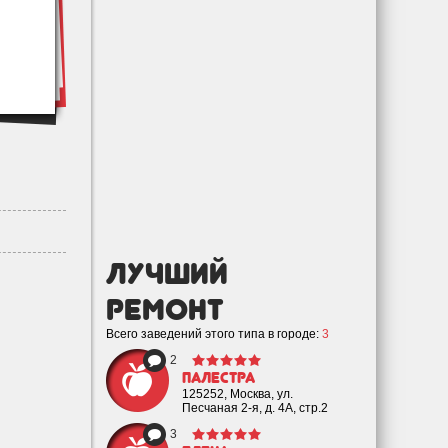
лучший
Ремонт
Всего заведений этого типа в городе:
3
2
Палестра
125252, Москва, ул.
Песчаная 2-я, д. 4А, стр.2
3