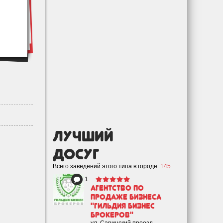
лучший
Досуг
Всего заведений этого типа в городе:
145
1
Агентство по
продаже бизнеса
"Гильдия Бизнес
Брокеров"