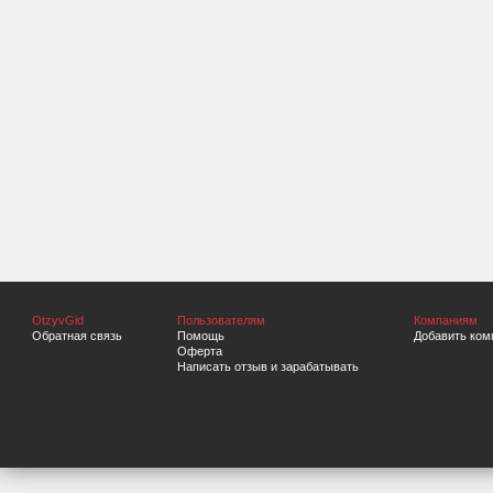
OtzyvGid
Пользователям
Компаниям
Обратная связь
Помощь
Добавить ком
Оферта
Написать отзыв и зарабатывать