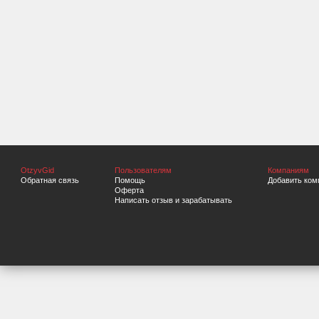
OtzyvGid
Пользователям
Компаниям
Обратная связь
Помощь
Добавить ком
Оферта
Написать отзыв и зарабатывать