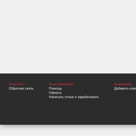
OtzyvGid
Пользователям
Компаниям
Обратная связь
Помощь
Добавить ком
Оферта
Написать отзыв и зарабатывать