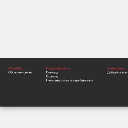
OtzyvGid
Пользователям
Компаниям
Обратная связь
Помощь
Добавить ком
Оферта
Написать отзыв и зарабатывать