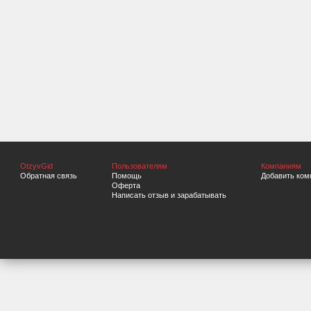
OtzyvGid
Пользователям
Компаниям
Обратная связь
Помощь
Добавить ком
Оферта
Написать отзыв и зарабатывать