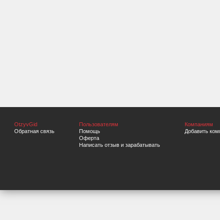
OtzyvGid
Пользователям
Компаниям
Обратная связь
Помощь
Добавить ком
Оферта
Написать отзыв и зарабатывать