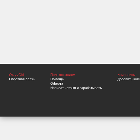
OtzyvGid
Пользователям
Компаниям
Обратная связь
Помощь
Добавить ком
Оферта
Написать отзыв и зарабатывать