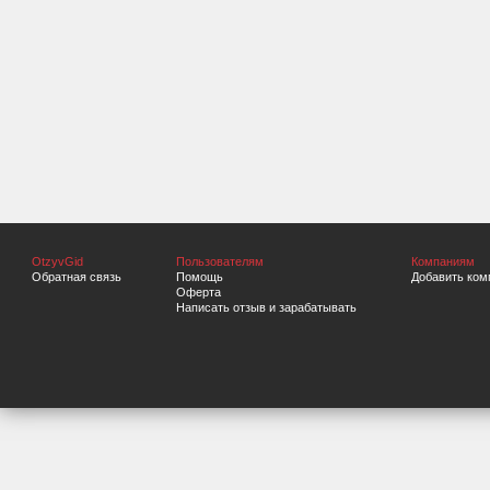
OtzyvGid
Пользователям
Компаниям
Обратная связь
Помощь
Добавить ком
Оферта
Написать отзыв и зарабатывать