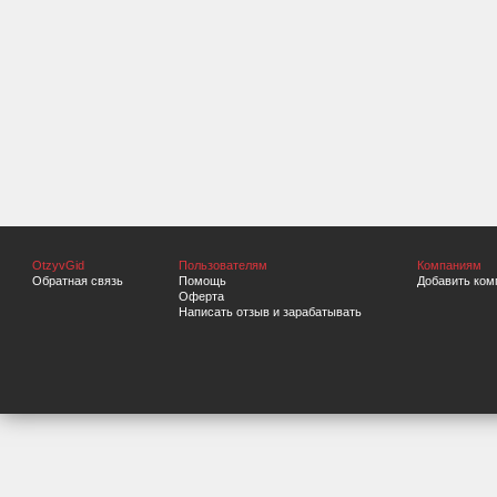
OtzyvGid
Пользователям
Компаниям
Обратная связь
Помощь
Добавить ком
Оферта
Написать отзыв и зарабатывать