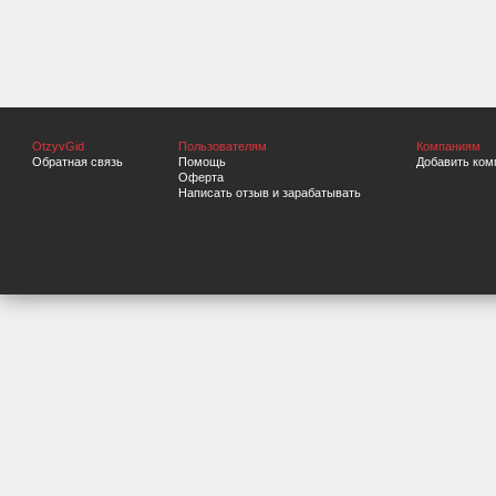
OtzyvGid
Пользователям
Компаниям
Обратная связь
Помощь
Добавить ком
Оферта
Написать отзыв и зарабатывать