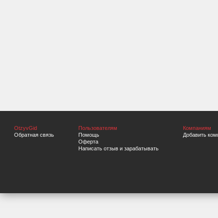
OtzyvGid
Пользователям
Компаниям
Обратная связь
Помощь
Добавить ком
Оферта
Написать отзыв и зарабатывать