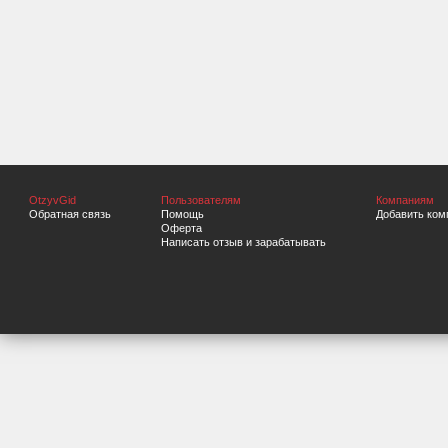
OtzyvGid
Пользователям
Компаниям
Обратная связь
Помощь
Добавить ком
Оферта
Написать отзыв и зарабатывать