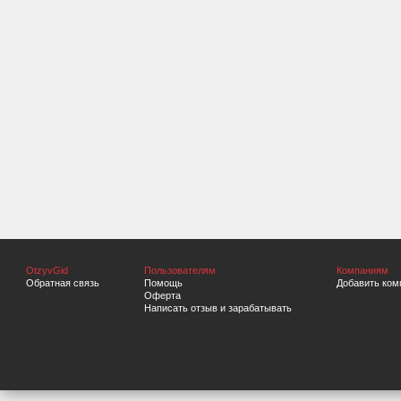
OtzyvGid
Пользователям
Компаниям
Обратная связь
Помощь
Добавить ком
Оферта
Написать отзыв и зарабатывать