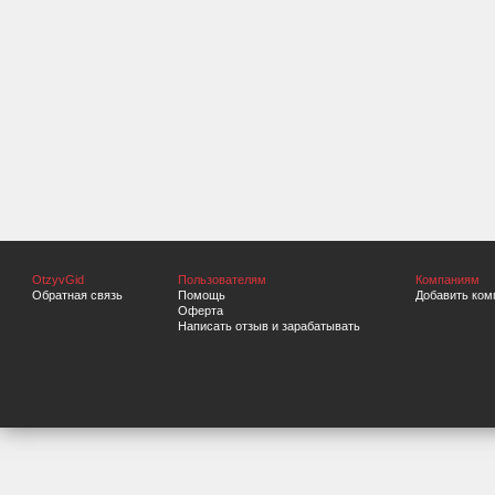
OtzyvGid
Пользователям
Компаниям
Обратная связь
Помощь
Добавить ком
Оферта
Написать отзыв и зарабатывать