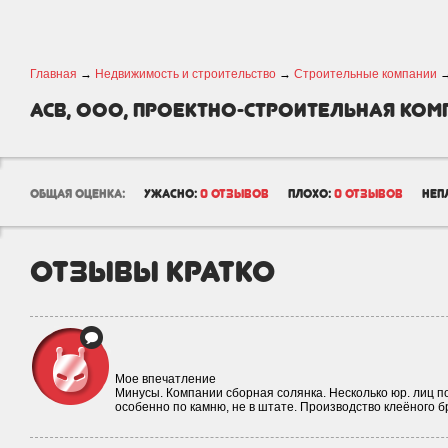
Главная
→
Недвижимость и строительство
→
Строительные компании
АСВ, ООО, проектно-строительная ком
общая оценка:
ужасно:
0 отзывов
плохо:
0 отзывов
неп
отзывы кратко
Мое впечатление
Минусы. Компании сборная солянка. Несколько юр. лиц п
особенно по камню, не в штате. Производство клеёного 