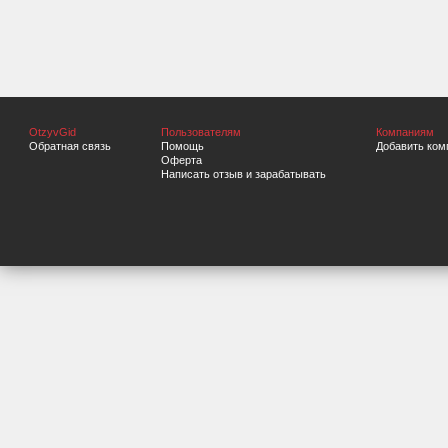
OtzyvGid
Пользователям
Компаниям
Обратная связь
Помощь
Добавить ком
Оферта
Написать отзыв и зарабатывать