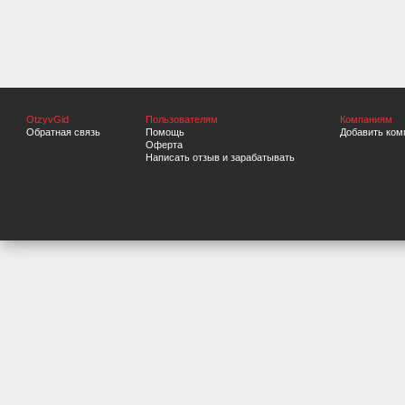
OtzyvGid
Пользователям
Компаниям
Обратная связь
Помощь
Добавить ком
Оферта
Написать отзыв и зарабатывать