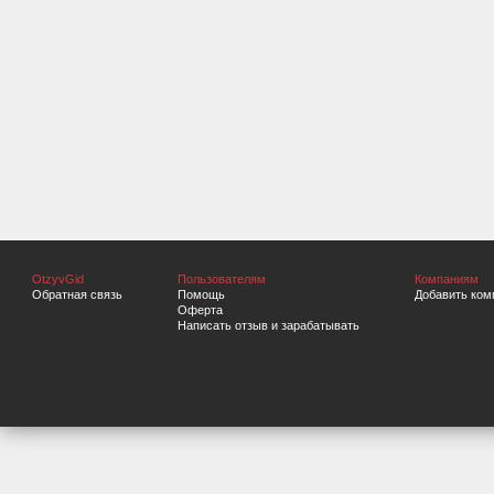
OtzyvGid
Пользователям
Компаниям
Обратная связь
Помощь
Добавить ком
Оферта
Написать отзыв и зарабатывать