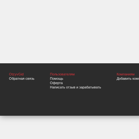
OtzyvGid
Пользователям
Компаниям
Обратная связь
Помощь
Добавить ком
Оферта
Написать отзыв и зарабатывать