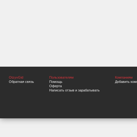
OtzyvGid
Пользователям
Компаниям
Обратная связь
Помощь
Добавить ком
Оферта
Написать отзыв и зарабатывать