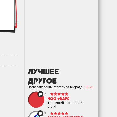
лучшее
Другое
Всего заведений этого типа в городе:
10575
2
ЧОО +Барс
1 Троицкий пер., д. 12/2,
стр. 4
3