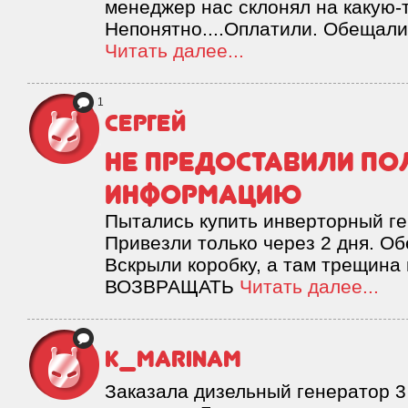
менеджер нас склонял на какую-
Непонятно....Оплатили. Обещали
Читать далее...
1
Сергей
Не предоставили п
информацию
Пытались купить инверторный ге
Привезли только через 2 дня. О
Вскрыли коробку, а там трещина
ВОЗВРАЩАТЬ
Читать далее...
K_MARINAM
Заказала дизельный генератор 3 