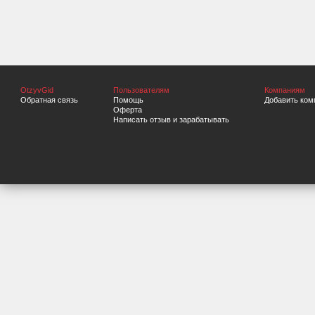
OtzyvGid
Пользователям
Компаниям
Обратная связь
Помощь
Добавить ком
Оферта
Написать отзыв и зарабатывать