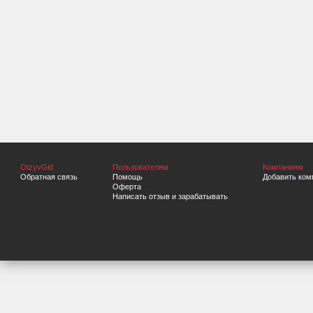
OtzyvGid
Пользователям
Компаниям
Обратная связь
Помощь
Добавить ком
Оферта
Написать отзыв и зарабатывать