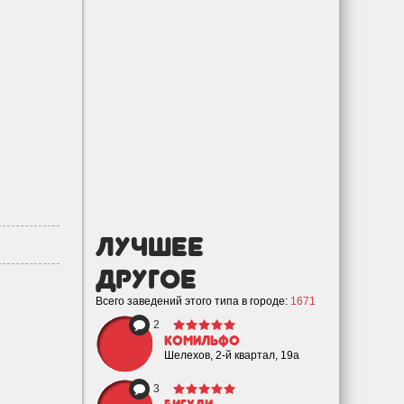
лучшее
Другое
Всего заведений этого типа в городе:
1671
2
Комильфо
Шелехов, 2-й квартал, 19а
3