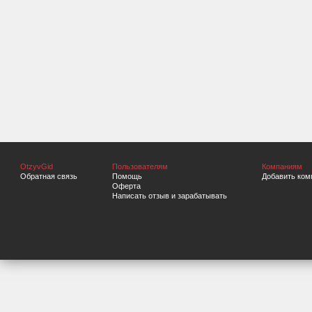
OtzyvGid
Пользователям
Компаниям
Обратная связь
Помощь
Добавить ком
Оферта
Написать отзыв и зарабатывать