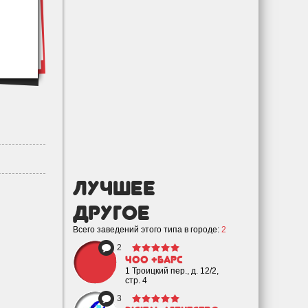
лучшее
Другое
Всего заведений этого типа в городе:
2
2
ЧОО +Барс
1 Троицкий пер., д. 12/2,
стр. 4
3