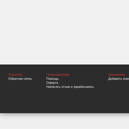
OtzyvGid
Пользователям
Компаниям
Обратная связь
Помощь
Добавить ком
Оферта
Написать отзыв и зарабатывать